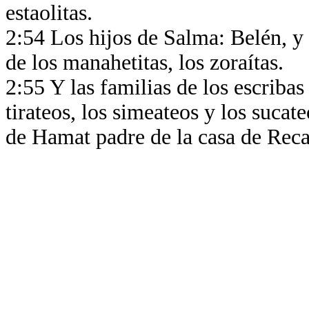
estaolitas.
2:54 Los hijos de Salma: Belén, y l
de los manahetitas, los zoraítas.
2:55 Y las familias de los escriba
tirateos, los simeateos y los sucat
de Hamat padre de la casa de Reca