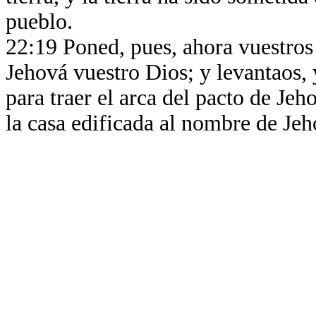
pueblo.
22:19 Poned, pues, ahora vuestros
Jehová vuestro Dios; y levantaos, 
para traer el arca del pacto de Jeh
la casa edificada al nombre de Jeh