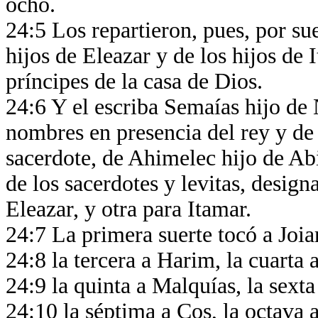
ocho.
24:5 Los repartieron, pues, por sue
hijos de Eleazar y de los hijos de 
príncipes de la casa de Dios.
24:6 Y el escriba Semaías hijo de N
nombres en presencia del rey y de 
sacerdote, de Ahimelec hijo de Abia
de los sacerdotes y levitas, desig
Eleazar, y otra para Itamar.
24:7 La primera suerte tocó a Joia
24:8 la tercera a Harim, la cuarta
24:9 la quinta a Malquías, la sext
24:10 la séptima a Cos, la octava 