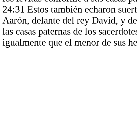
24:31 Estos también echaron suert
Aarón, delante del rey David, y de
las casas paternas de los sacerdotes
igualmente que el menor de sus h