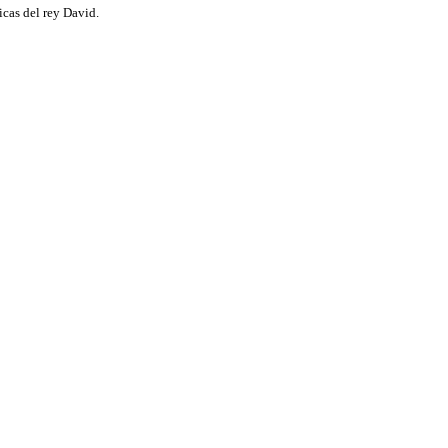
nicas del rey David.