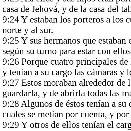
casa de Jehová, y de la casa del t
9:24 Y estaban los porteros a los cu
norte y al sur.
9:25 Y sus hermanos que estaban en
según su turno para estar con ello
9:26 Porque cuatro principales de l
y tenían a su cargo las cámaras y l
9:27 Estos moraban alrededor de l
guardarla, y de abrirla todas las 
9:28 Algunos de éstos tenían a su c
cuales se metían por cuenta, y por
9:29 Y otros de ellos tenían el carg