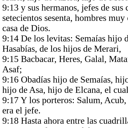
9:13 y sus hermanos, jefes de sus 
setecientos sesenta, hombres muy e
casa de Dios.
9:14 De los levitas: Semaías hijo 
Hasabías, de los hijos de Merari,
9:15 Bacbacar, Heres, Galal, Matan
Asaf;
9:16 Obadías hijo de Semaías, hijo
hijo de Asa, hijo de Elcana, el cual
9:17 Y los porteros: Salum, Acub
era el jefe.
9:18 Hasta ahora entre las cuadrill