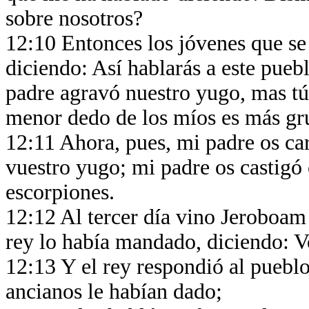
sobre nosotros?
12:10 Entonces los jóvenes que se
diciendo: Así hablarás a este pueb
padre agravó nuestro yugo, mas tú 
menor dedo de los míos es más gr
12:11 Ahora, pues, mi padre os ca
vuestro yugo; mi padre os castigó 
escorpiones.
12:12 Al tercer día vino Jeroboam
rey lo había mandado, diciendo: Vo
12:13 Y el rey respondió al puebl
ancianos le habían dado;