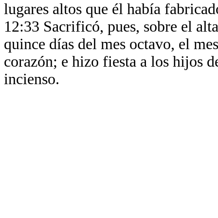
lugares altos que él había fabrica
12:33 Sacrificó, pues, sobre el alt
quince días del mes octavo, el mes
corazón; e hizo fiesta a los hijos d
incienso.