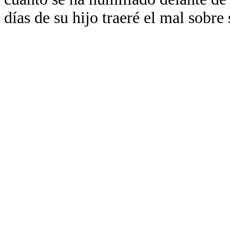
días de su hijo traeré el mal sobre 