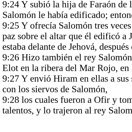
9:24 Y subió la hija de Faraón de 
Salomón le había edificado; enton
9:25 Y ofrecía Salomón tres veces 
paz sobre el altar que él edificó 
estaba delante de Jehová, después
9:26 Hizo también el rey Salomón 
Elot en la ribera del Mar Rojo, en
9:27 Y envió Hiram en ellas a sus 
con los siervos de Salomón,
9:28 los cuales fueron a Ofir y tom
talentos, y lo trajeron al rey Salo