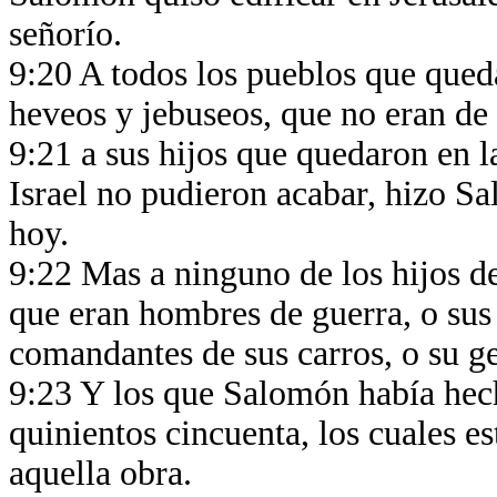
señorío.
9:20 A todos los pueblos que queda
heveos y jebuseos, que no eran de 
9:21 a sus hijos que quedaron en la
Israel no pudieron acabar, hizo Sa
hoy.
9:22 Mas a ninguno de los hijos d
que eran hombres de guerra, o sus 
comandantes de sus carros, o su ge
9:23 Y los que Salomón había hecho
quinientos cincuenta, los cuales e
aquella obra.