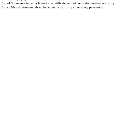
12:24 Solamente temed a Jehová y servidle de verdad con todo vuestro corazón, 
12:25 Mas si perseverareis en hacer mal, vosotros y vuestro rey pereceréis.