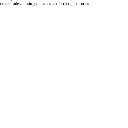
pues considerad cuán grandes cosas ha hecho por vosotros.