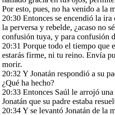
Por esto, pues, no ha venido a la 
20:30 Entonces se encendió la ira 
la perversa y rebelde, ¿acaso no sé
confusión tuya, y para confusión 
20:31 Porque todo el tiempo que el 
estarás firme, ni tu reino. Envía p
morir.
20:32 Y Jonatán respondió a su pa
¿Qué ha hecho?
20:33 Entonces Saúl le arrojó una 
Jonatán que su padre estaba resue
20:34 Y se levantó Jonatán de la m