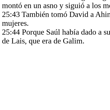
montó en un asno y siguió a los m
25:43 También tomó David a Ahin
mujeres.
25:44 Porque Saúl había dado a su
de Lais, que era de Galim.