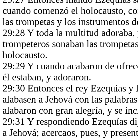
cuando comenzó el holocausto, co
las trompetas y los instrumentos d
29:28 Y toda la multitud adoraba, 
trompeteros sonaban las trompetas
holocausto.
29:29 Y cuando acabaron de ofrecer
él estaban, y adoraron.
29:30 Entonces el rey Ezequías y l
alabasen a Jehová con las palabras
alabaron con gran alegría, y se in
29:31 Y respondiendo Ezequías di
a Jehová; acercaos, pues, y present