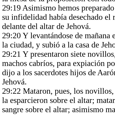
29:19 Asimismo hemos preparado y 
su infidelidad había desechado el 
delante del altar de Jehová.
29:20 Y levantándose de mañana el
la ciudad, y subió a la casa de Jeh
29:21 Y presentaron siete novillos, 
machos cabríos, para expiación por
dijo a los sacerdotes hijos de Aaró
Jehová.
29:22 Mataron, pues, los novillos, 
la esparcieron sobre el altar; mata
sangre sobre el altar; asimismo ma