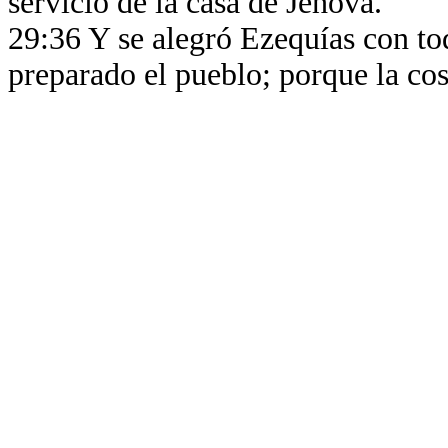
servicio de la casa de Jehová.
29:36 Y se alegró Ezequías con to
preparado el pueblo; porque la co