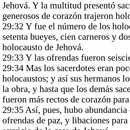
Jehová. Y la multitud presentó sacr
generosos de corazón trajeron hol
29:32 Y fue el número de los holo
setenta bueyes, cien carneros y do
holocausto de Jehová.
29:33 Y las ofrendas fueron seisci
29:34 Mas los sacerdotes eran poco
holocaustos; y así sus hermanos lo
la obra, y hasta que los demás sace
fueron más rectos de corazón para 
29:35 Así, pues, hubo abundancia 
ofrendas de paz, y libaciones para