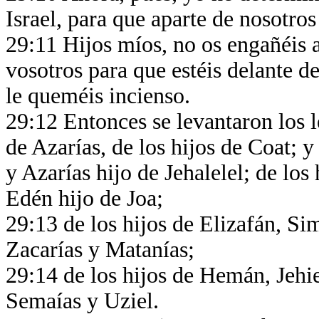
Israel, para que aparte de nosotros
29:11 Hijos míos, no os engañéis 
vosotros para que estéis delante de 
le queméis incienso.
29:12 Entonces se levantaron los l
de Azarías, de los hijos de Coat; y
y Azarías hijo de Jehalelel; de los
Edén hijo de Joa;
29:13 de los hijos de Elizafán, Simr
Zacarías y Matanías;
29:14 de los hijos de Hemán, Jehie
Semaías y Uziel.