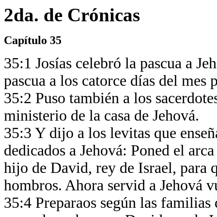
2da. de Crónicas
Capítulo 35
35:1 Josías celebró la pascua a Jeh
pascua a los catorce días del mes
35:2 Puso también a los sacerdotes
ministerio de la casa de Jehová.
35:3 Y dijo a los levitas que enseñ
dedicados a Jehová: Poned el arca
hijo de David, rey de Israel, para 
hombros. Ahora servid a Jehová vu
35:4 Preparaos según las familias 