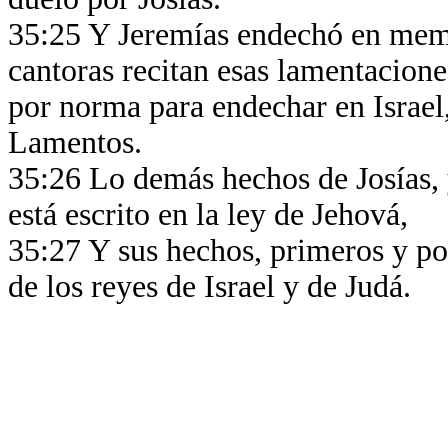
35:25 Y Jeremías endechó en memor
cantoras recitan esas lamentacione
por norma para endechar en Israel, 
Lamentos.
35:26 Lo demás hechos de Josías, 
está escrito en la ley de Jehová,
35:27 Y sus hechos, primeros y post
de los reyes de Israel y de Judá.