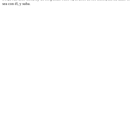
sea con él, y suba.