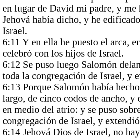
en lugar de David mi padre, y me 
Jehová había dicho, y he edificad
Israel.
6:11 Y en ella he puesto el arca, e
celebró con los hijos de Israel.
6:12 Se puso luego Salomón delant
toda la congregación de Israel, y
6:13 Porque Salomón había hecho 
largo, de cinco codos de ancho, y d
en medio del atrio: y se puso sobre
congregación de Israel, y extendió
6:14 Jehová Dios de Israel, no hay 