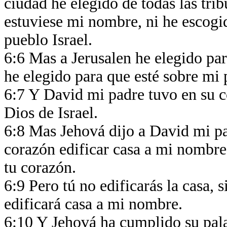
ciudad he elegido de todas las trib
estuviese mi nombre, ni he escogi
pueblo Israel.
6:6 Mas a Jerusalen he elegido pa
he elegido para que esté sobre mi 
6:7 Y David mi padre tuvo en su c
Dios de Israel.
6:8 Mas Jehová dijo a David mi pa
corazón edificar casa a mi nombre
tu corazón.
6:9 Pero tú no edificarás la casa, s
edificará casa a mi nombre.
6:10 Y Jehová ha cumplido su pala