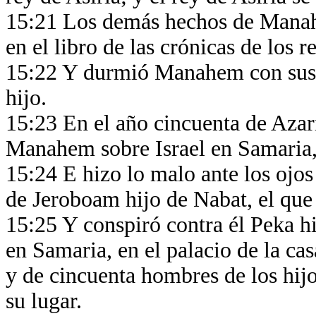
15:21 Los demás hechos de Manahem
en el libro de las crónicas de los r
15:22 Y durmió Manahem con sus p
hijo.
15:23 En el año cincuenta de Azarí
Manahem sobre Israel en Samaria,
15:24 E hizo lo malo ante los ojos
de Jeroboam hijo de Nabat, el que 
15:25 Y conspiró contra él Peka hi
en Samaria, en el palacio de la ca
y de cincuenta hombres de los hijos
su lugar.