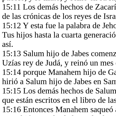
15:11 Los demás hechos de Zacarías
de las crónicas de los reyes de Isr
15:12 Y esta fue la palabra de Jeh
Tus hijos hasta la cuarta generació
así.
15:13 Salum hijo de Jabes comenzó
Uzías rey de Judá, y reinó un mes
15:14 porque Manahem hijo de Gad
hirió a Salum hijo de Jabes en Sam
15:15 Los demás hechos de Salum,
que están escritos en el libro de la
15:16 Entonces Manahem saqueó a T