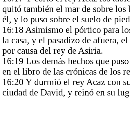
quitó también el mar de sobre los
él, y lo puso sobre el suelo de pie
16:18 Asimismo el pórtico para lo
la casa, y el pasadizo de afuera, el
por causa del rey de Asiria.
16:19 Los demás hechos que puso p
en el libro de las crónicas de los 
16:20 Y durmió el rey Acaz con sus
ciudad de David, y reinó en su lug