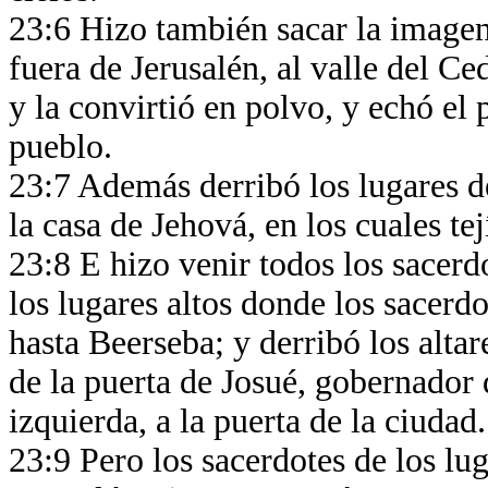
23:6 Hizo también sacar la imagen
fuera de Jerusalén, al valle del Ce
y la convirtió en polvo, y echó el 
pueblo.
23:7 Además derribó los lugares de
la casa de Jehová, en los cuales te
23:8 E hizo venir todos los sacerd
los lugares altos donde los sacer
hasta Beerseba; y derribó los altar
de la puerta de Josué, gobernador 
izquierda, a la puerta de la ciudad
23:9 Pero los sacerdotes de los lug