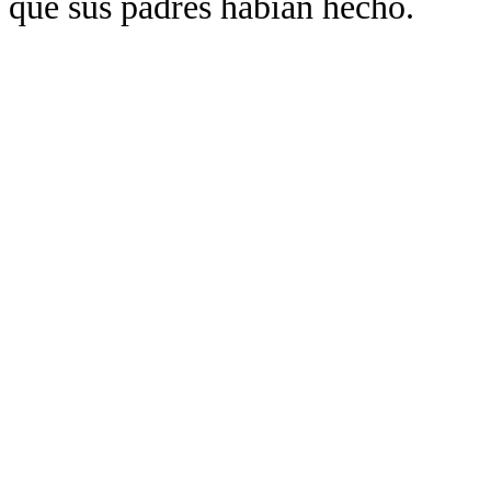
que sus padres habían hecho.