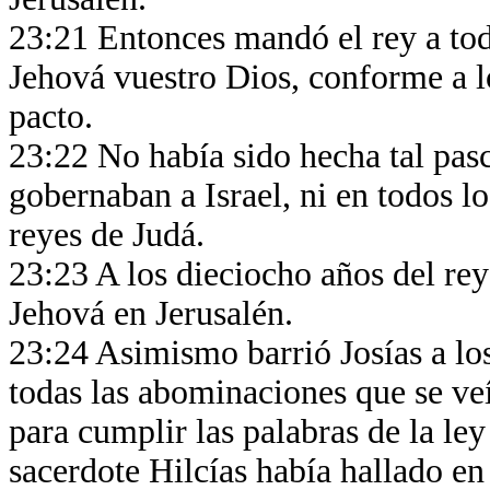
23:21 Entonces mandó el rey a tod
Jehová vuestro Dios, conforme a lo 
pacto.
23:22 No había sido hecha tal pas
gobernaban a Israel, ni en todos lo
reyes de Judá.
23:23 A los dieciocho años del rey
Jehová en Jerusalén.
23:24 Asimismo barrió Josías a los
todas las abominaciones que se veí
para cumplir las palabras de la ley
sacerdote Hilcías había hallado en