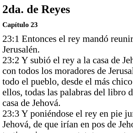
2da. de Reyes
Capítulo 23
23:1 Entonces el rey mandó reunir 
Jerusalén.
23:2 Y subió el rey a la casa de J
con todos los moradores de Jerusal
todo el pueblo, desde el más chico
ellos, todas las palabras del libro 
casa de Jehová.
23:3 Y poniéndose el rey en pie ju
Jehová, de que irían en pos de Je