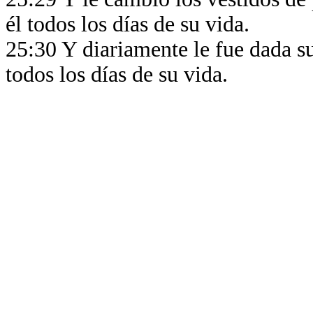
él todos los días de su vida.
25:30 Y diariamente le fue dada su
todos los días de su vida.