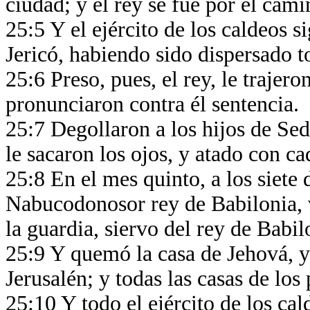
ciudad; y el rey se fue por el cam
25:5 Y el ejército de los caldeos si
Jericó, habiendo sido dispersado t
25:6 Preso, pues, el rey, le trajero
pronunciaron contra él sentencia.
25:7 Degollaron a los hijos de Sed
le sacaron los ojos, y atado con ca
25:8 En el mes quinto, a los siete 
Nabucodonosor rey de Babilonia, 
la guardia, siervo del rey de Babi
25:9 Y quemó la casa de Jehová, y l
Jerusalén; y todas las casas de lo
25:10 Y todo el ejército de los cal