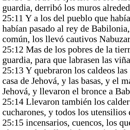
guardia, derribó los muros alreded
25:11 Y a los del pueblo que había
habían pasado al rey de Babilonia,
común, los llevó cautivos Nabuzar
25:12 Mas de los pobres de la tier
guardia, para que labrasen las viña
25:13 Y quebraron los caldeos las
casa de Jehová, y las basas, y el m
Jehová, y llevaron el bronce a Bab
25:14 Llevaron también los calderos
cucharones, y todos los utensilios
25:15 incensarios, cuencos, los que