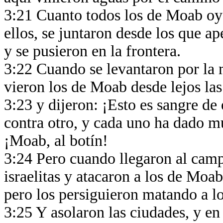
3:21 Cuanto todos los de Moab oye
ellos, se juntaron desde los que a
y se pusieron en la frontera.
3:22 Cuando se levantaron por la m
vieron los de Moab desde lejos la
3:23 y dijeron: ¡Esto es sangre de
contra otro, y cada uno ha dado m
¡Moab, al botín!
3:24 Pero cuando llegaron al camp
israelitas y atacaron a los de Moab
pero los persiguieron matando a 
3:25 Y asolaron las ciudades, y en 