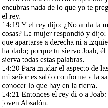
encubras nada de lo que yo te preg
el rey.
14:19 Y el rey dijo: ¿No anda la m
cosas? La mujer respondió y dijo:
que apartarse a derecha ni a izqui
hablado; porque tu siervo Joab, é
sierva todas estas palabras.
14:20 Para mudar el aspecto de las
mi señor es sabio conforme a la sa
conocer lo que hay en la tierra.
14:21 Entonces el rey dijo a Joab:
joven Absalón.