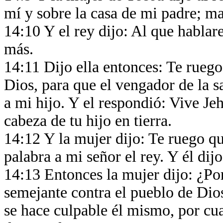
mí y sobre la casa de mi padre; ma
14:10 Y el rey dijo: Al que hablare 
más.
14:11 Dijo ella entonces: Te ruego
Dios, para que el vengador de la 
a mi hijo. Y el respondió: Vive Je
cabeza de tu hijo en tierra.
14:12 Y la mujer dijo: Te ruego qu
palabra a mi señor el rey. Y él dij
14:13 Entonces la mujer dijo: ¿Por
semejante contra el pueblo de Dio
se hace culpable él mismo, por cua