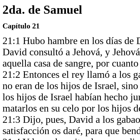
2da. de Samuel
Capítulo 21
21:1 Hubo hambre en los días de D
David consultó a Jehová, y Jehová 
aquella casa de sangre, por cuanto
21:2 Entonces el rey llamó a los g
no eran de los hijos de Israel, sino
los hijos de Israel habían hecho 
matarlos en su celo por los hijos d
21:3 Dijo, pues, David a los gabao
satisfacción os daré, para que ben