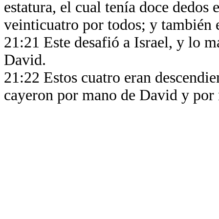
estatura, el cual tenía doce dedos 
veinticuatro por todos; y también 
21:21 Este desafió a Israel, y lo 
David.
21:22 Estos cuatro eran descendien
cayeron por mano de David y por 