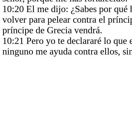
10:20 El me dijo: ¿Sabes por qué 
volver para pelear contra el príncip
príncipe de Grecia vendrá.
10:21 Pero yo te declararé lo que e
ninguno me ayuda contra ellos, si