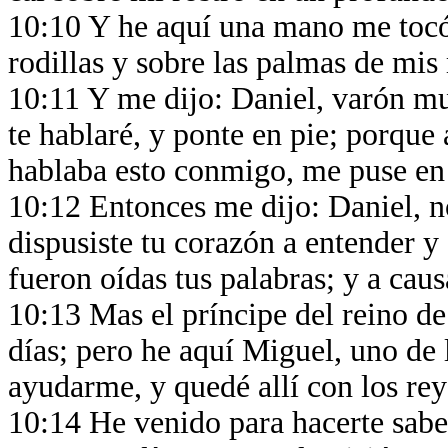
10:10 Y he aquí una mano me tocó
rodillas y sobre las palmas de mi
10:11 Y me dijo: Daniel, varón mu
te hablaré, y ponte en pie; porque 
hablaba esto conmigo, me puse en
10:12 Entonces me dijo: Daniel, n
dispusiste tu corazón a entender y 
fueron oídas tus palabras; y a cau
10:13 Mas el príncipe del reino d
días; pero he aquí Miguel, uno de 
ayudarme, y quedé allí con los rey
10:14 He venido para hacerte saber