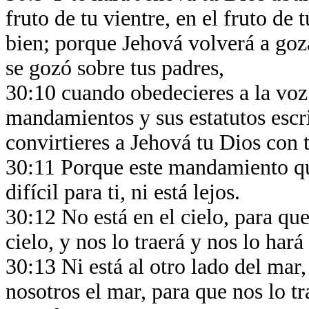
fruto de tu vientre, en el fruto de t
bien; porque Jehová volverá a goza
se gozó sobre tus padres,
30:10 cuando obedecieres a la voz
mandamientos y sus estatutos escrit
convirtieres a Jehová tu Dios con 
30:11 Porque este mandamiento qu
difícil para ti, ni está lejos.
30:12 No está en el cielo, para qu
cielo, y nos lo traerá y nos lo ha
30:13 Ni está al otro lado del mar
nosotros el mar, para que nos lo tr