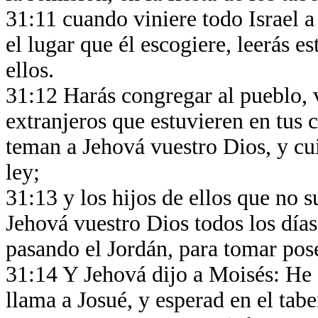
31:11 cuando viniere todo Israel a
el lugar que él escogiere, leerás es
ellos.
31:12 Harás congregar al pueblo, 
extranjeros que estuvieren en tus 
teman a Jehová vuestro Dios, y cui
ley;
31:13 y los hijos de ellos que no 
Jehová vuestro Dios todos los días 
pasando el Jordán, para tomar pos
31:14 Y Jehová dijo a Moisés: He a
llama a Josué, y esperad en el tab