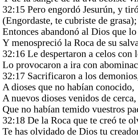
32:15 Pero engordó Jesurún, y tir
(Engordaste, te cubriste de grasa)
Entonces abandonó al Dios que lo
Y menospreció la Roca de su salv
32:16 Le despertaron a celos con l
Lo provocaron a ira con abominac
32:17 Sacrificaron a los demonios,
A dioses que no habían conocido,
A nuevos dioses venidos de cerca
Que no habían temido vuestros pa
32:18 De la Roca que te creó te ol
Te has olvidado de Dios tu creado