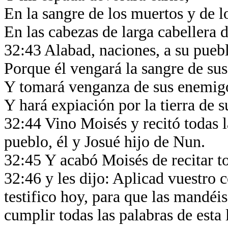
En la sangre de los muertos y de l
En las cabezas de larga cabellera
32:43 Alabad, naciones, a su pueb
Porque él vengará la sangre de sus
Y tomará venganza de sus enemig
Y hará expiación por la tierra de 
32:44 Vino Moisés y recitó todas l
pueblo, él y Josué hijo de Nun.
32:45 Y acabó Moisés de recitar to
32:46 y les dijo: Aplicad vuestro 
testifico hoy, para que las mandéis
cumplir todas las palabras de esta 