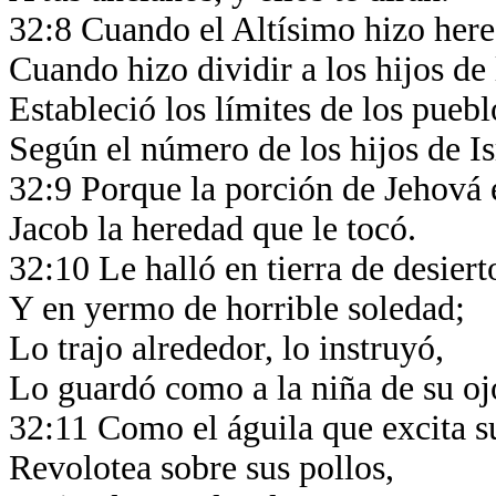
32:8 Cuando el Altísimo hizo here
Cuando hizo dividir a los hijos d
Estableció los límites de los pueb
Según el número de los hijos de Is
32:9 Porque la porción de Jehová 
Jacob la heredad que le tocó.
32:10 Le halló en tierra de desiert
Y en yermo de horrible soledad;
Lo trajo alrededor, lo instruyó,
Lo guardó como a la niña de su o
32:11 Como el águila que excita s
Revolotea sobre sus pollos,