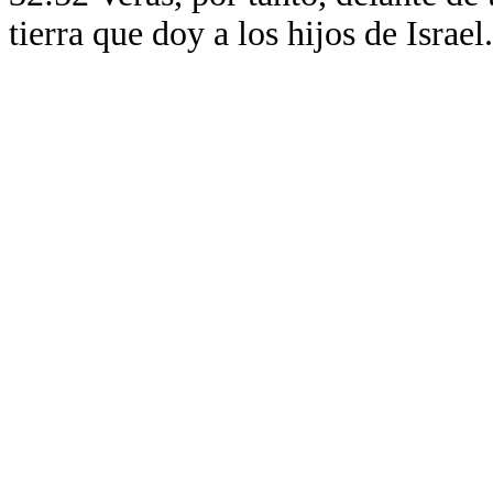
tierra que doy a los hijos de Israel.