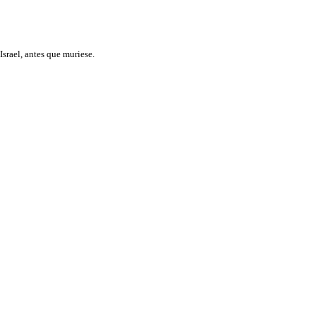
Israel, antes que muriese.