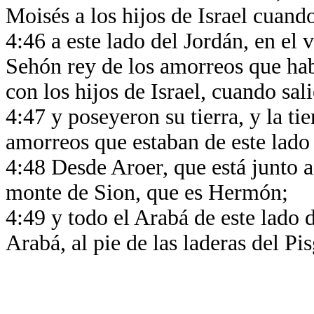
Moisés a los hijos de Israel cuand
4:46 a este lado del Jordán, en el v
Sehón rey de los amorreos que hab
con los hijos de Israel, cuando sa
4:47 y poseyeron su tierra, y la ti
amorreos que estaban de este lado 
4:48 Desde Aroer, que está junto a 
monte de Sion, que es Hermón;
4:49 y todo el Arabá de este lado d
Arabá, al pie de las laderas del Pis