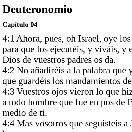
Deuteronomio
Capítulo 04
4:1 Ahora, pues, oh Israel, oye los
para que los ejecutéis, y viváis, y 
Dios de vuestros padres os da.
4:2 No añadiréis a la palabra que 
que guardéis los mandamientos de
4:3 Vuestros ojos vieron lo que h
a todo hombre que fue en pos de B
medio de ti.
4:4 Mas vosotros que seguisteis a 