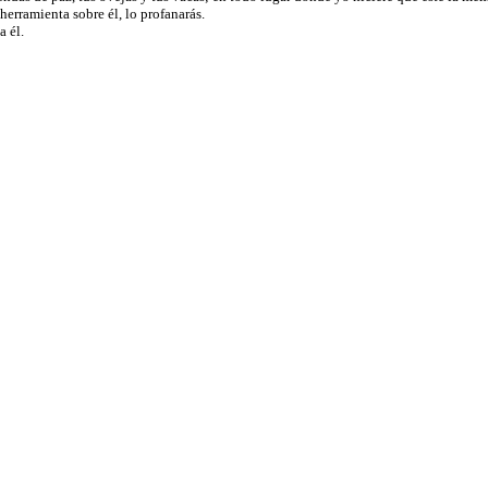
 herramienta sobre él, lo profanarás.
a él.