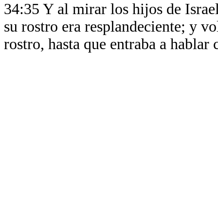
34:35 Y al mirar los hijos de Israe
su rostro era resplandeciente; y v
rostro, hasta que entraba a hablar 