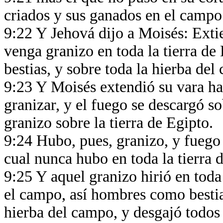
criados y sus ganados en el camp
9:22 Y Jehová dijo a Moisés: Extie
venga granizo en toda la tierra de
bestias, y sobre toda la hierba de
9:23 Y Moisés extendió su vara hac
granizar, y el fuego se descargó so
granizo sobre la tierra de Egipto.
9:24 Hubo, pues, granizo, y fuego
cual nunca hubo en toda la tierra 
9:25 Y aquel granizo hirió en toda 
el campo, así hombres como bestia
hierba del campo, y desgajó todos 