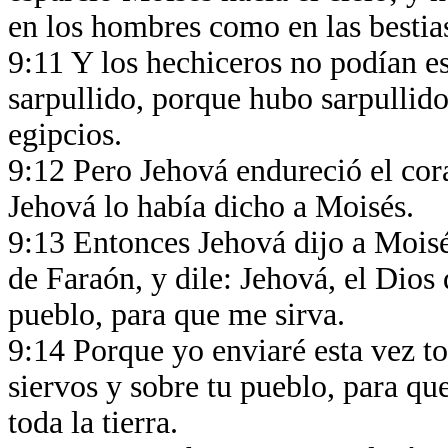
en los hombres como en las bestia
9:11 Y los hechiceros no podían es
sarpullido, porque hubo sarpullido
egipcios.
9:12 Pero Jehová endureció el cor
Jehová lo había dicho a Moisés.
9:13 Entonces Jehová dijo a Moisé
de Faraón, y dile: Jehová, el Dios 
pueblo, para que me sirva.
9:14 Porque yo enviaré esta vez to
siervos y sobre tu pueblo, para q
toda la tierra.