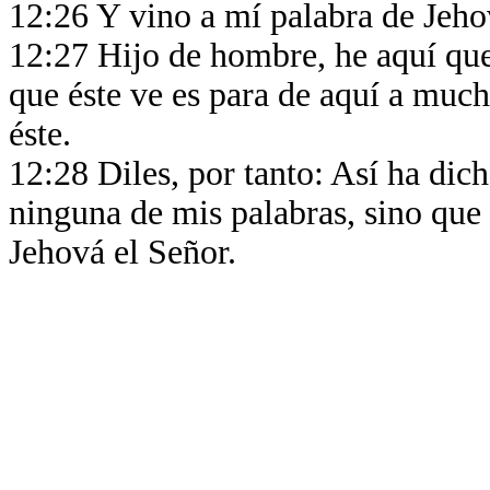
12:26 Y vino a mí palabra de Jeho
12:27 Hijo de hombre, he aquí que 
que éste ve es para de aquí a much
éste.
12:28 Diles, por tanto: Así ha dic
ninguna de mis palabras, sino que 
Jehová el Señor.