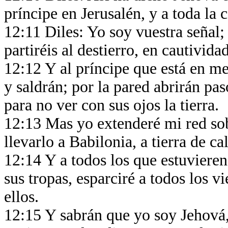
príncipe en Jerusalén, y a toda la 
12:11 Diles: Yo soy vuestra señal;
partiréis al destierro, en cautividad
12:12 Y al príncipe que está en me
y saldrán; por la pared abrirán pas
para no ver con sus ojos la tierra.
12:13 Mas yo extenderé mi red sob
llevarlo a Babilonia, a tierra de ca
12:14 Y a todos los que estuvieren
sus tropas, esparciré a todos los v
ellos.
12:15 Y sabrán que yo soy Jehová, 