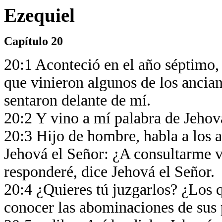
Ezequiel
Capítulo 20
20:1 Aconteció en el año séptimo, 
que vinieron algunos de los ancian
sentaron delante de mí.
20:2 Y vino a mí palabra de Jehov
20:3 Hijo de hombre, habla a los an
Jehová el Señor: ¿A consultarme v
responderé, dice Jehová el Señor.
20:4 ¿Quieres tú juzgarlos? ¿Los 
conocer las abominaciones de sus 