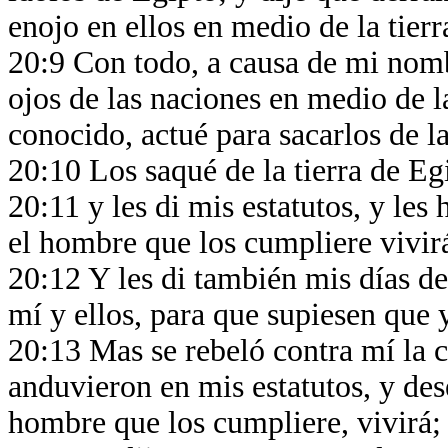
enojo en ellos en medio de la tier
20:9 Con todo, a causa de mi nomb
ojos de las naciones en medio de l
conocido, actué para sacarlos de la
20:10 Los saqué de la tierra de Egi
20:11 y les di mis estatutos, y les
el hombre que los cumpliere vivir
20:12 Y les di también mis días de
mí y ellos, para que supiesen que 
20:13 Mas se rebeló contra mí la ca
anduvieron en mis estatutos, y des
hombre que los cumpliere, vivirá;