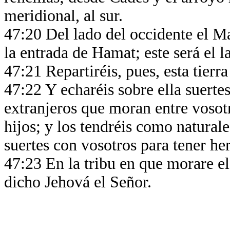
meridional, al sur.
47:20 Del lado del occidente el Ma
la entrada de Hamat; este será el 
47:21 Repartiréis, pues, esta tierra
47:22 Y echaréis sobre ella suerte
extranjeros que moran entre vosot
hijos; y los tendréis como naturale
suertes con vosotros para tener her
47:23 En la tribu en que morare el 
dicho Jehová el Señor.