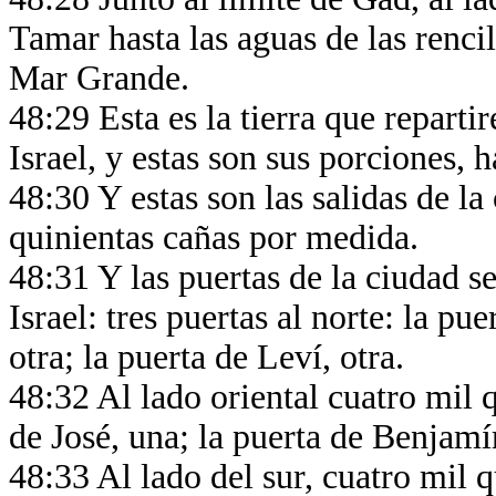
Tamar hasta las aguas de las rencil
Mar Grande.
48:29 Esta es la tierra que repartir
Israel, y estas son sus porciones, 
48:30 Y estas son las salidas de la
quinientas cañas por medida.
48:31 Y las puertas de la ciudad s
Israel: tres puertas al norte: la pu
otra; la puerta de Leví, otra.
48:32 Al lado oriental cuatro mil q
de José, una; la puerta de Benjamín
48:33 Al lado del sur, cuatro mil 