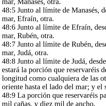
mar, Manasés, otra.
48:5 Junto al límite de Manasés, de
mar, Efraín, otra.
48:6 Junto al límite de Efraín, desd
mar, Rubén, otra.
48:7 Junto al límite de Rubén, desd
mar, Judá, otra.
48:8 Junto al límite de Judá, desde
estará la porción que reservaréis 
longitud como cualquiera de las otr
oriente hasta el lado del mar; y el
48:9 La porción que reservaréis pa
mil cañas, y diez mil de ancho.