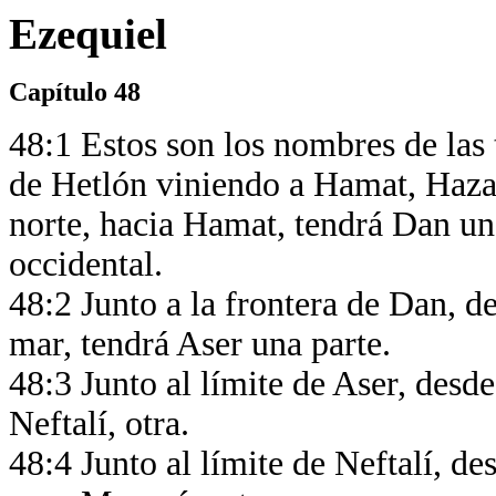
Ezequiel
Capítulo 48
48:1 Estos son los nombres de las 
de Hetlón viniendo a Hamat, Hazar
norte, hacia Hamat, tendrá Dan una 
occidental.
48:2 Junto a la frontera de Dan, de
mar, tendrá Aser una parte.
48:3 Junto al límite de Aser, desde
Neftalí, otra.
48:4 Junto al límite de Neftalí, des