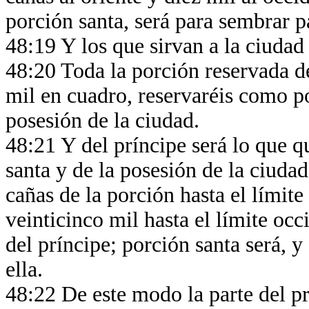
porción santa, será para sembrar p
48:19 Y los que sirvan a la ciudad 
48:20 Toda la porción reservada de
mil en cuadro, reservaréis como po
posesión de la ciudad.
48:21 Y del príncipe será lo que q
santa y de la posesión de la ciudad
cañas de la porción hasta el límite 
veinticinco mil hasta el límite occi
del príncipe; porción santa será, y
ella.
48:22 De este modo la parte del p