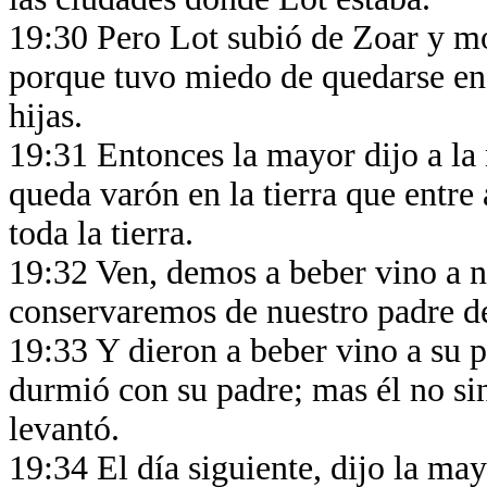
19:30 Pero Lot subió de Zoar y mor
porque tuvo miedo de quedarse en 
hijas.
19:31 Entonces la mayor dijo a la
queda varón en la tierra que entre
toda la tierra.
19:32 Ven, demos a beber vino a n
conservaremos de nuestro padre d
19:33 Y dieron a beber vino a su p
durmió con su padre; mas él no sin
levantó.
19:34 El día siguiente, dijo la ma