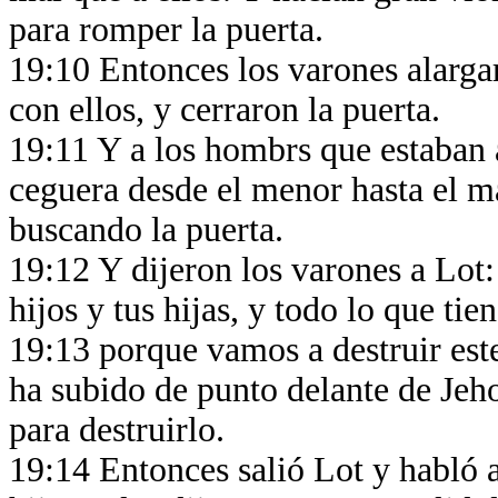
para romper la puerta.
19:10 Entonces los varones alarga
con ellos, y cerraron la puerta.
19:11 Y a los hombrs que estaban a
ceguera desde el menor hasta el m
buscando la puerta.
19:12 Y dijeron los varones a Lot
hijos y tus hijas, y todo lo que tie
19:13 porque vamos a destruir este
ha subido de punto delante de Jeh
para destruirlo.
19:14 Entonces salió Lot y habló a