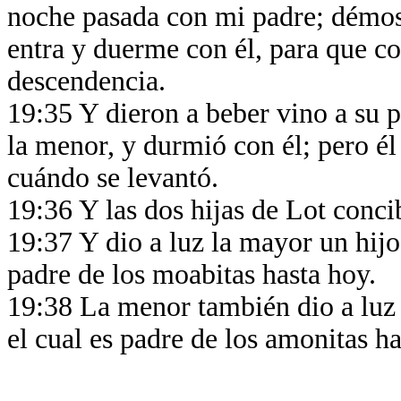
noche pasada con mi padre; démosl
entra y duerme con él, para que c
descendencia.
19:35 Y dieron a beber vino a su 
la menor, y durmió con él; pero él
cuándo se levantó.
19:36 Y las dos hijas de Lot conci
19:37 Y dio a luz la mayor un hij
padre de los moabitas hasta hoy.
19:38 La menor también dio a luz
el cual es padre de los amonitas ha