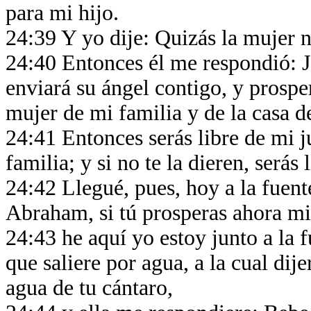
para mi hijo.
24:39 Y yo dije: Quizás la mujer 
24:40 Entonces él me respondió: J
enviará su ángel contigo, y prospe
mujer de mi familia y de la casa 
24:41 Entonces serás libre de mi 
familia; y si no te la dieren, será
24:42 Llegué, pues, hoy a la fuent
Abraham, si tú prosperas ahora mi
24:43 he aquí yo estoy junto a la f
que saliere por agua, a la cual di
agua de tu cántaro,