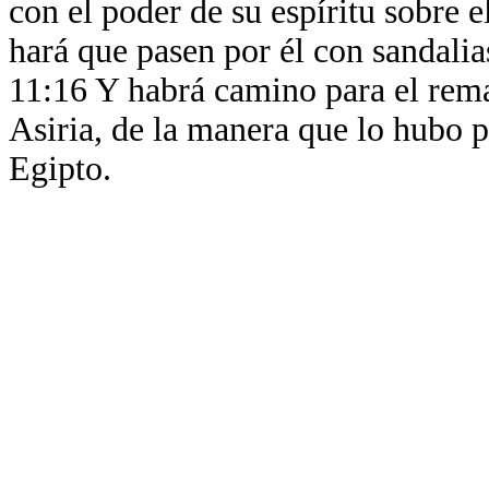
con el poder de su espíritu sobre el
hará que pasen por él con sandalia
11:16 Y habrá camino para el rema
Asiria, de la manera que lo hubo pa
Egipto.