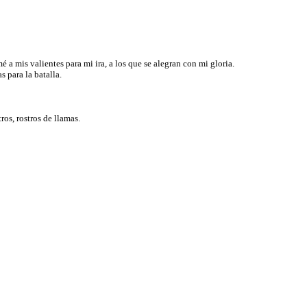
 a mis valientes para mi ira, a los que se alegran con mi gloria.
s para la batalla.
ros, rostros de llamas.