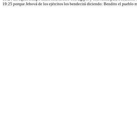
19:25 porque Jehová de los ejércitos los bendecirá diciendo: Bendito el pueblo mí