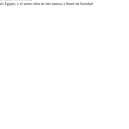
o Egipto, y el asirio obra de mis manos, e Israel mi heredad.