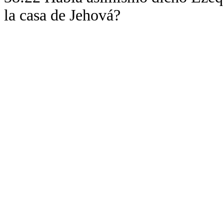
la casa de Jehová?