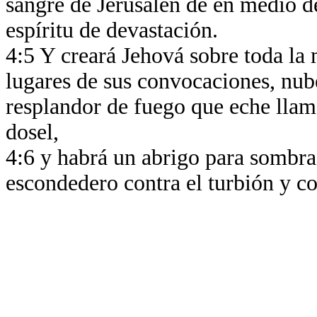
sangre de Jerusalén de en medio de 
espíritu de devastación.
4:5 Y creará Jehová sobre toda la
lugares de sus convocaciones, nub
resplandor de fuego que eche llam
dosel,
4:6 y habrá un abrigo para sombra 
escondedero contra el turbión y co