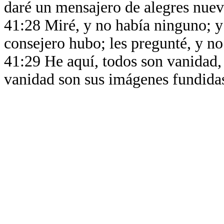
daré un mensajero de alegres nue
41:28 Miré, y no había ninguno; y
consejero hubo; les pregunté, y n
41:29 He aquí, todos son vanidad, 
vanidad son sus imágenes fundida