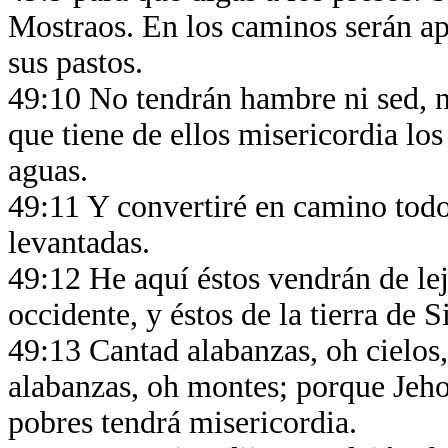
Mostraos. En los caminos serán apa
sus pastos.
49:10 No tendrán hambre ni sed, ni 
que tiene de ellos misericordia los
aguas.
49:11 Y convertiré en camino todo
levantadas.
49:12 He aquí éstos vendrán de lejo
occidente, y éstos de la tierra de 
49:13 Cantad alabanzas, oh cielos,
alabanzas, oh montes; porque Jeho
pobres tendrá misericordia.