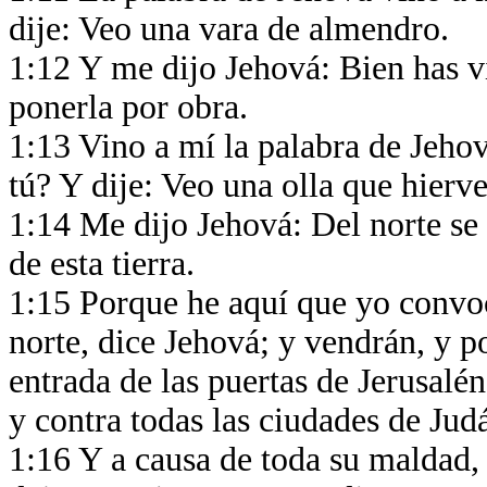
dije: Veo una vara de almendro.
1:12 Y me dijo Jehová: Bien has v
ponerla por obra.
1:13 Vino a mí la palabra de Jeho
tú? Y dije: Veo una olla que hierve
1:14 Me dijo Jehová: Del norte se 
de esta tierra.
1:15 Porque he aquí que yo convoco
norte, dice Jehová; y vendrán, y 
entrada de las puertas de Jerusalén
y contra todas las ciudades de Jud
1:16 Y a causa de toda su maldad, 