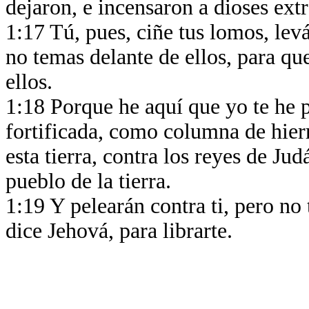
dejaron, e incensaron a dioses ext
1:17 Tú, pues, ciñe tus lomos, lev
no temas delante de ellos, para qu
ellos.
1:18 Porque he aquí que yo te he 
fortificada, como columna de hier
esta tierra, contra los reyes de Jud
pueblo de la tierra.
1:19 Y pelearán contra ti, pero no
dice Jehová, para librarte.