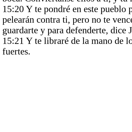
15:20 Y te pondré en este pueblo 
pelearán contra ti, pero no te ven
guardarte y para defenderte, dice
15:21 Y te libraré de la mano de l
fuertes.