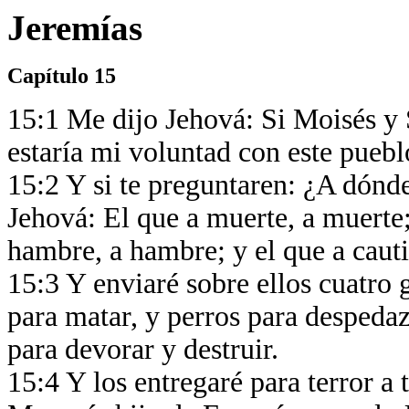
Jeremías
Capítulo 15
15:1 Me dijo Jehová: Si Moisés y 
estaría mi voluntad con este puebl
15:2 Y si te preguntaren: ¿A dónde
Jehová: El que a muerte, a muerte;
hambre, a hambre; y el que a cauti
15:3 Y enviaré sobre ellos cuatro 
para matar, y perros para despedaza
para devorar y destruir.
15:4 Y los entregaré para terror a t