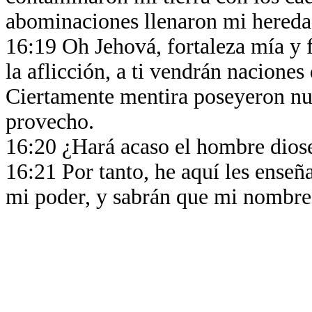
abominaciones llenaron mi hered
16:19 Oh Jehová, fortaleza mía y 
la aflicción, a ti vendrán naciones 
Ciertamente mentira poseyeron nue
provecho.
16:20 ¿Hará acaso el hombre diose
16:21 Por tanto, he aquí les enseñ
mi poder, y sabrán que mi nombre