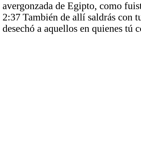
avergonzada de Egipto, como fuis
2:37 También de allí saldrás con 
desechó a aquellos en quienes tú c