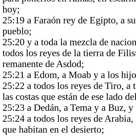
hoy;
25:19 a Faraón rey de Egipto, a sus
pueblo;
25:20 y a toda la mezcla de nacione
todos los reyes de la tierra de Fili
remanente de Asdod;
25:21 a Edom, a Moab y a los hi
25:22 a todos los reyes de Tiro, a 
las costas que están de ese lado d
25:23 a Dedán, a Tema y a Buz, y a
25:24 a todos los reyes de Arabia,
que habitan en el desierto;