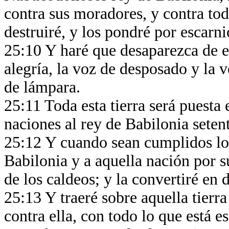
contra sus moradores, y contra tod
destruiré, y los pondré por escarn
25:10 Y haré que desaparezca de en
alegría, la voz de desposado y la 
de lámpara.
25:11 Toda esta tierra será puesta 
naciones al rey de Babilonia seten
25:12 Y cuando sean cumplidos los 
Babilonia y a aquella nación por s
de los caldeos; y la convertiré en 
25:13 Y traeré sobre aquella tierr
contra ella, con todo lo que está es