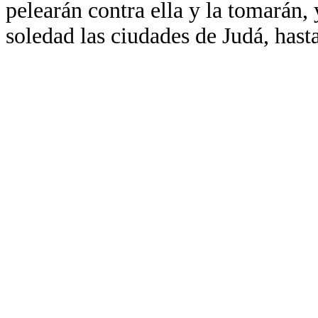
pelearán contra ella y la tomarán,
soledad las ciudades de Judá, has